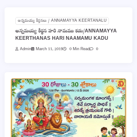
అన్నమయ్య కీర్తనలు / ANNAMAYYA KEERTANALU
అన్నమయ్య కీర్థన హరి నామము కడు/ANNAMAYYA
KEERTHANAS HARI NAAMAMU KADU
Admin
March 11, 2019
0 Min Read
0