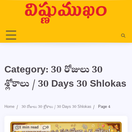
Skip
to
content
Category:
30 రోజులు 30
శ్లోకాలు / 30 Days 30 Shlokas
Home
30 రోజులు 30 శ్లోకాలు / 30 Days 30 Shlokas
Page 4
1 min read
0