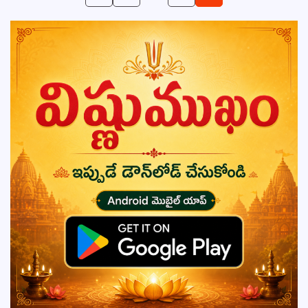
pagination