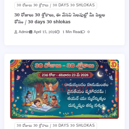
30 రోజులు 30 శ్లోకాలు / 30 DAYS 30 SHLOKAS
30 రోజులు 30 శ్లోకాలు, ఈ వేసవి సెలవుల్లో మీ పిల్లల
కోసం / 30 days 30 shlokas
Admin
April 15, 2026
1 Min Read
0
30 రోజులు 30 శ్లోకాలు / 30 DAYS 30 SHLOKAS