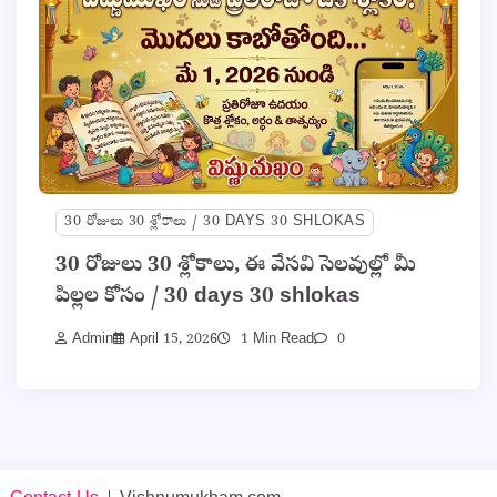
30 రోజులు 30 శ్లోకాలు / 30 DAYS 30 SHLOKAS
30 రోజులు 30 శ్లోకాలు, ఈ వేసవి సెలవుల్లో మీ
పిల్లల కోసం / 30 days 30 shlokas
Admin
April 15, 2026
1 Min Read
0