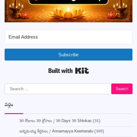
Subscribe
Built with Kit
Search
for:
వర్గం
30 రోజులు 30 శ్లోకాలు / 30 Days 30 Shlokas
(31)
అన్నమయ్య కీర్తనలు / Annamayya Keertanalu
(105)